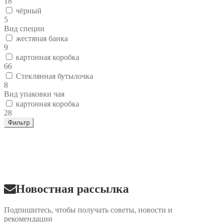
18
чёрный
5
Вид специи
жестяная банка
9
картонная коробка
66
Стеклянная бутылочка
8
Вид упаковки чая
картонная коробка
28
Фильтр
Новостная рассылка
Подпишитесь, чтобы получать советы, новости и
рекомендации