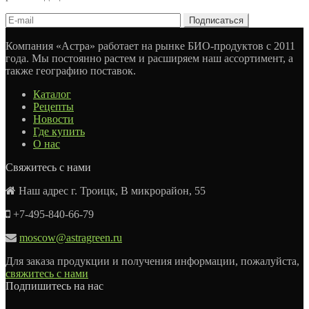
Компания «Астра» работает на рынке БИО-продуктов с 2011
года. Мы постоянно растем и расширяем наш ассортимент, а
также географию поставок.
Каталог
Рецепты
Новости
Где купить
О нас
Свяжитесь с нами
Наш адрес г. Троицк, В микрорайон, 55
+7-495-840-66-79
moscow@astragreen.ru
Для заказа продукции и получения информации, пожалуйста,
свяжитесь с нами
Подпишитесь на нас