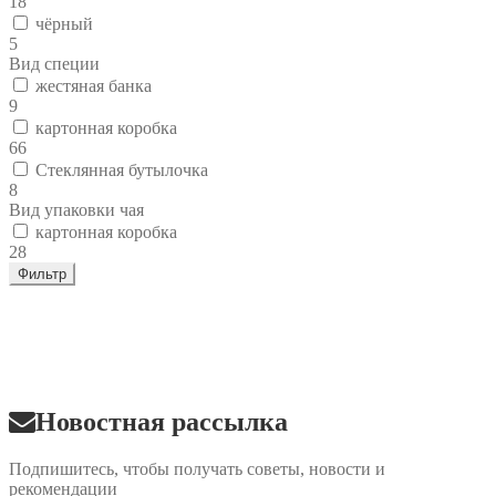
18
чёрный
5
Вид специи
жестяная банка
9
картонная коробка
66
Стеклянная бутылочка
8
Вид упаковки чая
картонная коробка
28
Фильтр
Новостная рассылка
Подпишитесь, чтобы получать советы, новости и
рекомендации