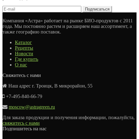
Компания «Астра» работает на рынке БИО-продуктов с 2011
года. Мы постоянно растем и расширяем наш ассортимент, а
также географию поставок.
Каталог
Рецепты
Новости
Где купить
О нас
Свяжитесь с нами
Наш адрес г. Троицк, В микрорайон, 55
+7-495-840-66-79
moscow@astragreen.ru
Для заказа продукции и получения информации, пожалуйста,
свяжитесь с нами
Подпишитесь на нас